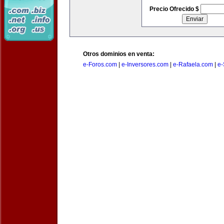
Precio Ofrecido $
Otros dominios en venta:
e-Foros.com
|
e-Inversores.com
|
e-Rafaela.com
|
e-