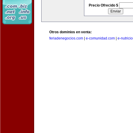
Precio Ofrecido $
Otros dominios en venta:
feriadenegocios.com
|
e-comunidad.com
|
e-nutrici